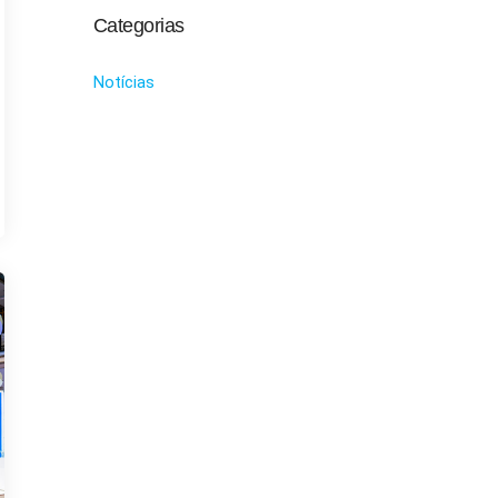
Categorias
Notícias