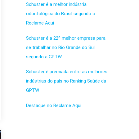
Schuster é a melhor indústria
odontológica do Brasil segundo o
Reclame Aqui
Schuster é a 22º melhor empresa para
se trabalhar no Rio Grande do Sul
segundo a GPTW
Schuster é premiada entre as melhores
indústrias do país no Ranking Saúde da
GPTW
Destaque no Reclame Aqui