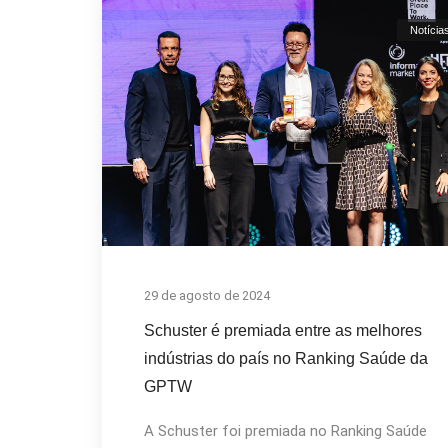
Notícia
29 de agosto de 2024
Schuster é premiada entre as melhores
indústrias do país no Ranking Saúde da
GPTW
A Schuster foi premiada no Ranking Saúde