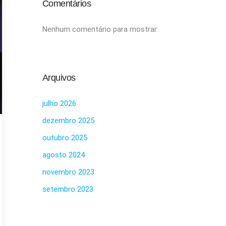
Comentários
Nenhum comentário para mostrar.
Arquivos
julho 2026
dezembro 2025
outubro 2025
agosto 2024
novembro 2023
setembro 2023