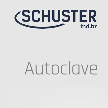
Autoclave