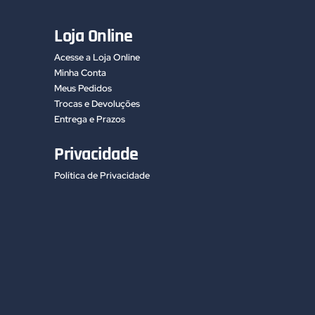
Loja Online
Acesse a Loja Online
Minha Conta
Meus Pedidos
Trocas e Devoluções
Entrega e Prazos
Privacidade
Política de Privacidade