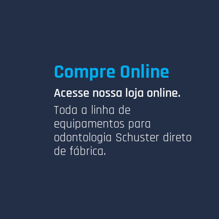
Compre Online
Acesse nossa loja online.
Toda a linha de
equipamentos para
odontologia Schuster direto
de fábrica.