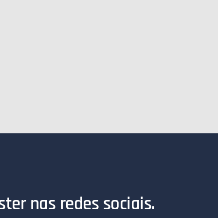
ter nas redes sociais.