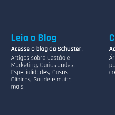
Leia o Blog
C
Acesse o blog da Schuster.
Ac
Artigos sobre Gestão e
Ár
Marketing, Curiosidades,
pa
Especialidades, Casos
cr
Clínicos, Saúde e muito
mais.