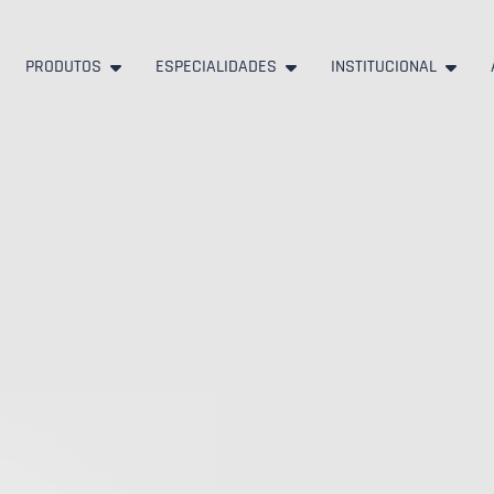
PRODUTOS
ESPECIALIDADES
INSTITUCIONAL