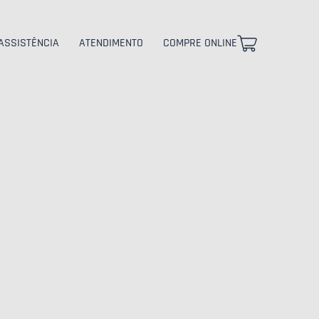
ASSISTÊNCIA
ATENDIMENTO
COMPRE ONLINE