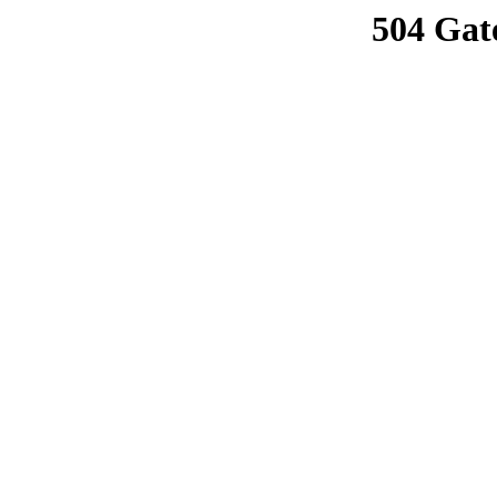
504 Gat