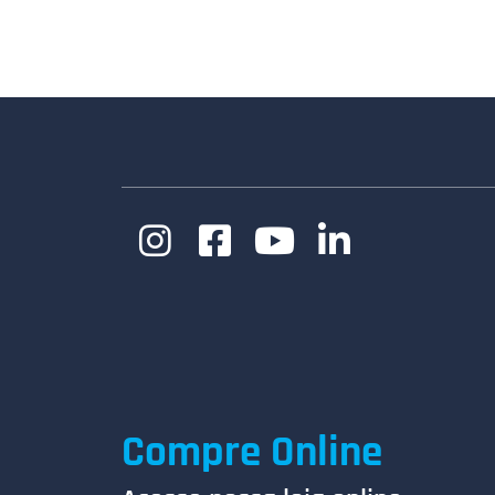
Compre Online