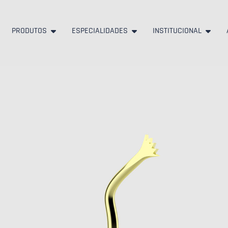
PRODUTOS
ESPECIALIDADES
INSTITUCIONAL