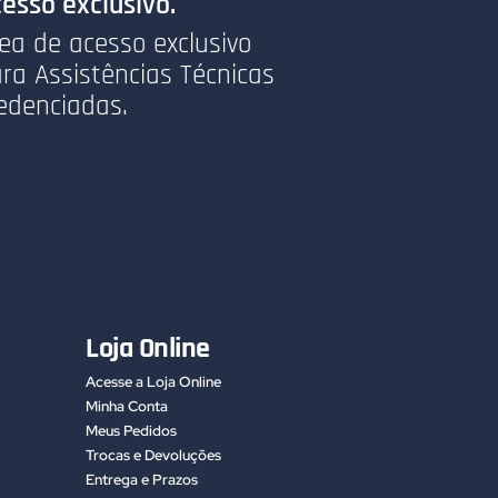
esso exclusivo.
ea de acesso exclusivo
ra Assistências Técnicas
edenciadas.
Loja Online
Acesse a Loja Online
Minha Conta
Meus Pedidos
Trocas e Devoluções
Entrega e Prazos