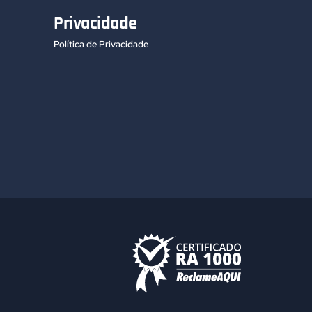
Privacidade
Política de Privacidade