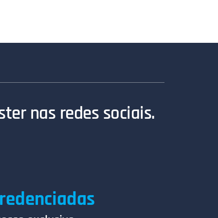
ter nas redes sociais.
redenciadas