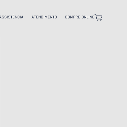
ASSISTÊNCIA
ATENDIMENTO
COMPRE ONLINE