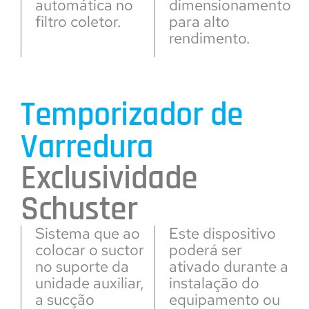
automática no
dimensionamento
filtro coletor.
para alto
rendimento.
Temporizador de
Varredura
Exclusividade
Schuster
Sistema que ao
Este dispositivo
colocar o suctor
poderá ser
no suporte da
ativado durante a
unidade auxiliar,
instalação do
a sucção
equipamento ou