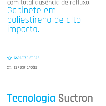
com total ausência de refluxo.
Gabinete em
poliestireno de alto
impacto.
CARACTERÍSTICAS
ESPECIFICAÇÕES
Tecnologia
Suctron