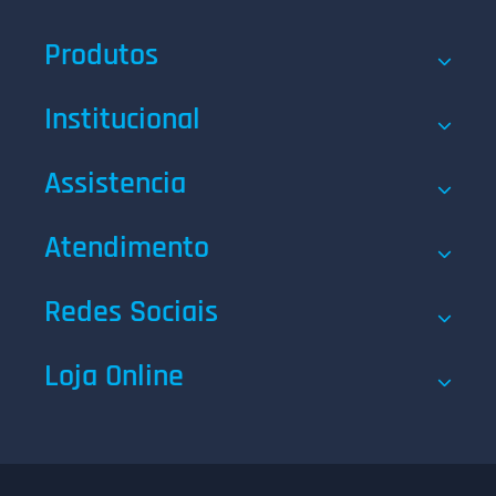
Produtos
Institucional
Assistencia
Atendimento
Redes Sociais
Loja Online