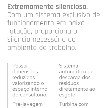
Extremamente silenciosa.
Com um sistema exclusivo de
funcionamento em baixa
rotação, proporciona o
silêncio necessário ao
ambiente de trabalho.
Possui
Sistema
dimensões
automático de
reduzidas
descarga dos
valorizando o
resíduos
espaço interno
diretamente ao
do consultório.
esgoto.
Pré-lavagem
Turbina com