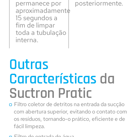
permanece por
posteriormente.
aproximadamente
15 segundos a
fim de limpar
toda a tubulação
interna.
Outras
Características
da
Suctron Pratic
Filtro coletor de detritos na entrada da sucção
com abertura superior, evitando o contato com
os resíduos, tornando-o prático, eficiente e de
fácil limpeza.
Filtro de entrada de água.