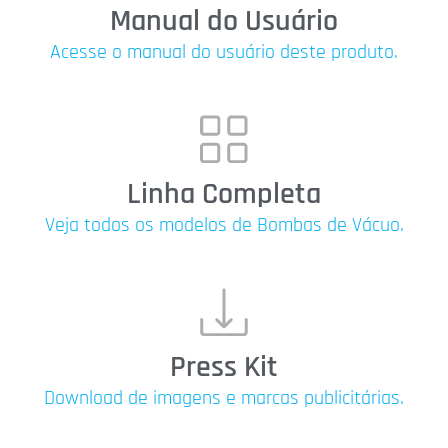
Manual do Usuário
Acesse o manual do usuário deste produto.
Linha Completa
Veja todos os modelos de Bombas de Vácuo.
Press Kit
Download de imagens e marcas publicitárias.