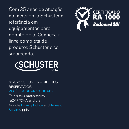
Com 35 anos de atuação
no mercado, a Schuster é
referência em
equipamentos para
odontologia. Conheça a
linha completa de
produtos Schuster e se
surpreenda.
© 2026 SCHUSTER – DIREITOS
RESERVADOS.
POLÍTICA DE PRIVACIDADE
This site is protected by
reCAPTCHA and the
Google
Privacy Policy
and
Terms of
Service
apply.