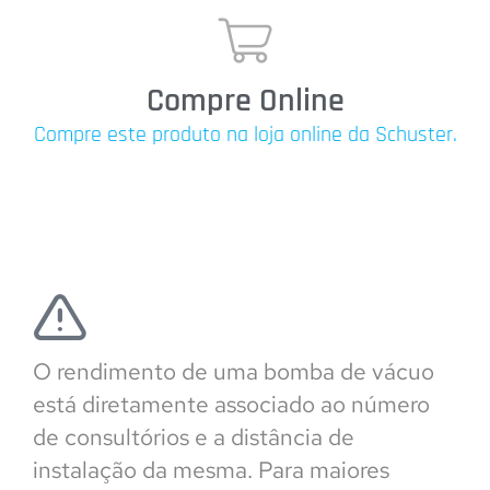
Compre Online
Compre este produto na loja online da Schuster.
O rendimento de uma bomba de vácuo
está diretamente associado ao número
de consultórios e a distância de
instalação da mesma. Para maiores