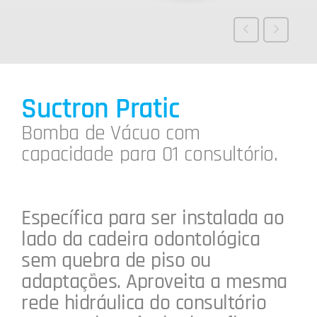
Suctron Pratic
Bomba de Vácuo com
capacidade para 01 consultório.
Específica para ser instalada ao
lado da cadeira odontológica
sem quebra de piso ou
adaptações. Aproveita a mesma
rede hidráulica do consultório