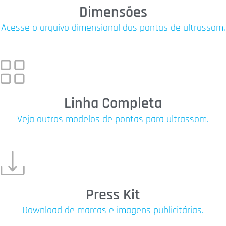
Dimensões
Acesse o arquivo dimensional das pontas de ultrassom.
Linha Completa
Veja outros modelos de pontas para ultrassom.
Press Kit
Download de marcas e imagens publicitárias.