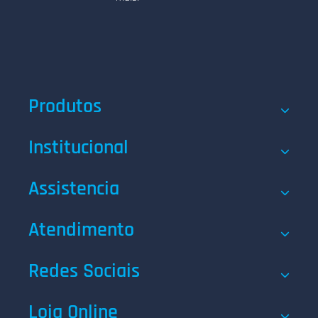
Produtos
Institucional
Assistencia
Atendimento
Redes Sociais
Loja Online