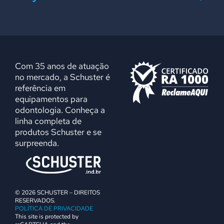
Com 35 anos de atuação
no mercado, a Schuster é
referência em
equipamentos para
odontologia. Conheça a
linha completa de
produtos Schuster e se
surpreenda.
© 2026 SCHUSTER – DIREITOS
RESERVADOS.
POLÍTICA DE PRIVACIDADE
This site is protected by