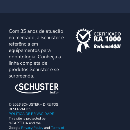
Com 35 anos de atuação
no mercado, a Schuster é
referência em
equipamentos para
odontologia. Conheça a
linha completa de
produtos Schuster e se
surpreenda.
© 2026 SCHUSTER – DIREITOS
RESERVADOS.
POLÍTICA DE PRIVACIDADE
This site is protected by
reCAPTCHA and the
Google
Privacy Policy
and
Terms of