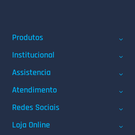
Produtos
Institucional
Assistencia
Atendimento
Redes Sociais
Loja Online