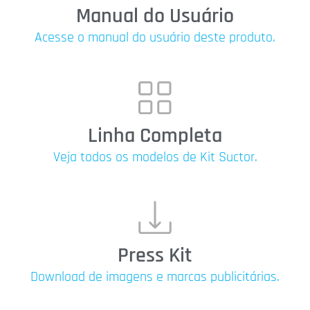
Manual do Usuário
Acesse o manual do usuário deste produto.
Linha Completa
Veja todos os modelos de Kit Suctor.
Press Kit
Download de imagens e marcas publicitárias.