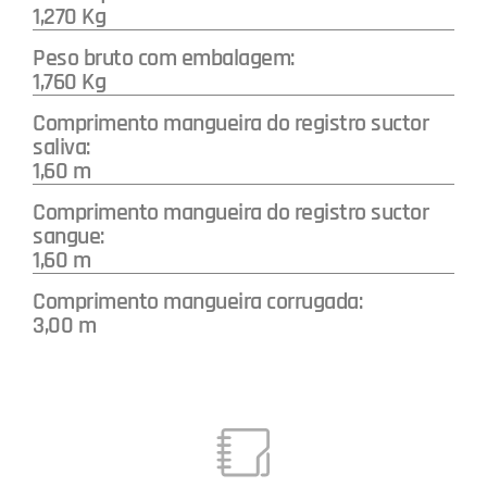
1,270 Kg
Peso bruto com embalagem:
1,760 Kg
Comprimento mangueira do registro suctor
saliva:
1,60 m
Comprimento mangueira do registro suctor
sangue:
1,60 m
Comprimento mangueira corrugada:
3,00 m