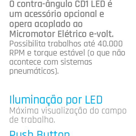
O contra-ângulo CD1 LED é
um acessório opcional e
opera acoplado ao
Micromotor Elétrico e-volt.
Possibilita trabalhos até 40.000
RPM e torque estável (o que não
acontece com sistemas
pneumáticos).
Iluminação por LED
Máxima visualização do campo
de trabalho.
Push Button