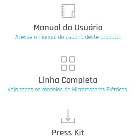
Manual do Usuário
Acesse o manual do usuário deste produto.
Linha Completa
Veja todos os modelos de Micromotores Elétricos.
Press Kit