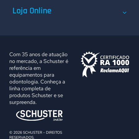
Loja Online
Com 35 anos de atuação
no mercado, a Schuster é
referência em
equipamentos para
odontologia. Conheça a
linha completa de
produtos Schuster e se
surpreenda.
© 2026 SCHUSTER – DIREITOS
RESERVADOS.