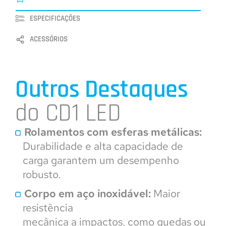
ESPECIFICAÇÕES
ACESSÓRIOS
Outros Destaques
do CD1 LED
Rolamentos com esferas metálicas:
Durabilidade e alta capacidade de
carga garantem um desempenho
robusto.
Corpo em aço inoxidável:
Maior
resistência
mecânica a impactos, como quedas ou