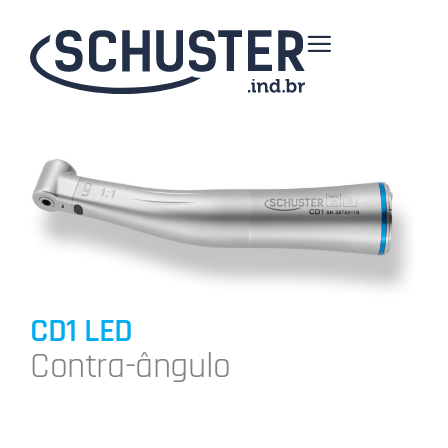
CD1 LED
Contra-ângulo