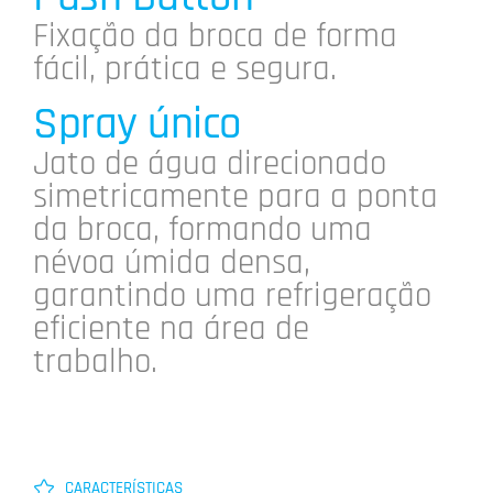
Fixação da broca de forma
fácil, prática e segura.
Spray único
Jato de água direcionado
simetricamente para a ponta
da broca, formando uma
névoa úmida densa,
garantindo uma refrigeração
eficiente na área de
trabalho.
CARACTERÍSTICAS