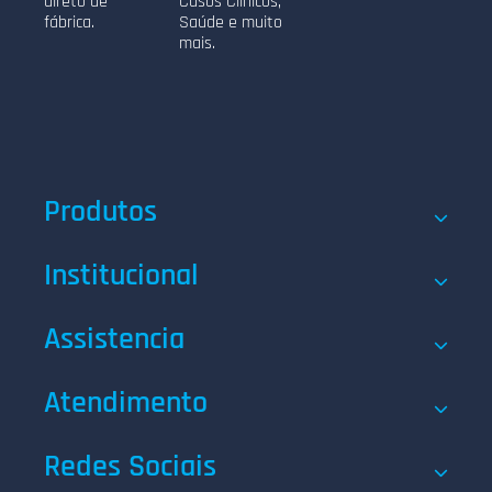
direto de
Casos Clínicos,
fábrica.
Saúde e muito
mais.
Produtos
Institucional
Assistencia
Atendimento
Redes Sociais