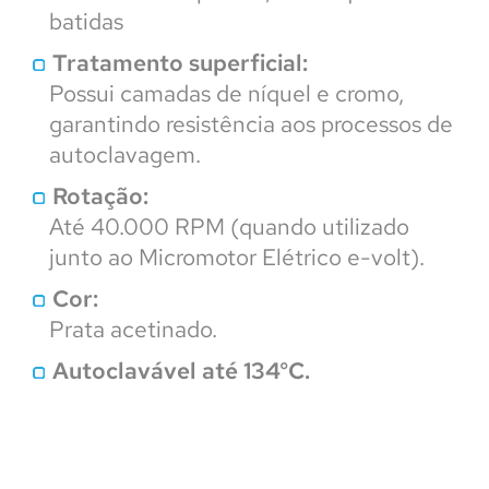
batidas
Tratamento superficial:
Possui camadas de níquel e cromo,
garantindo resistência aos processos de
autoclavagem.
Rotação:
Até 40.000 RPM (quando utilizado
junto ao Micromotor Elétrico e-volt).
Cor:
Prata acetinado.
Autoclavável até 134°C.