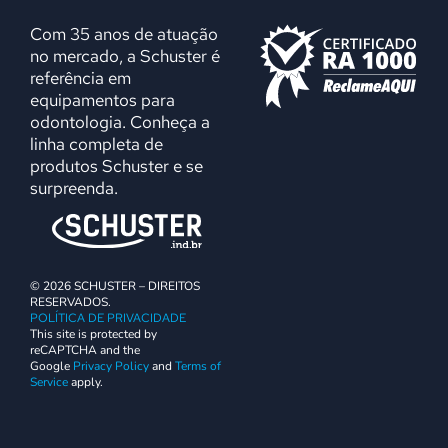
Com 35 anos de atuação
no mercado, a Schuster é
referência em
equipamentos para
odontologia. Conheça a
linha completa de
produtos Schuster e se
surpreenda.
© 2026 SCHUSTER – DIREITOS
RESERVADOS.
POLÍTICA DE PRIVACIDADE
This site is protected by
reCAPTCHA and the
Google
Privacy Policy
and
Terms of
Service
apply.