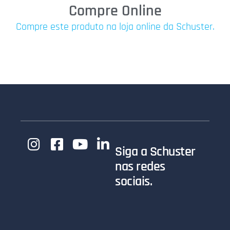
Compre Online
Compre este produto na loja online da Schuster.
Siga a Schuster
nas redes
sociais.