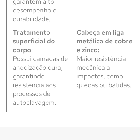
garantem alto
desempenho e
durabilidade.
Tratamento
Cabeça em liga
superficial do
metálica de cobre
corpo:
e zinco:
Possui camadas de
Maior resistência
anodização dura,
mecânica a
garantindo
impactos, como
resistência aos
quedas ou batidas.
processos de
autoclavagem.