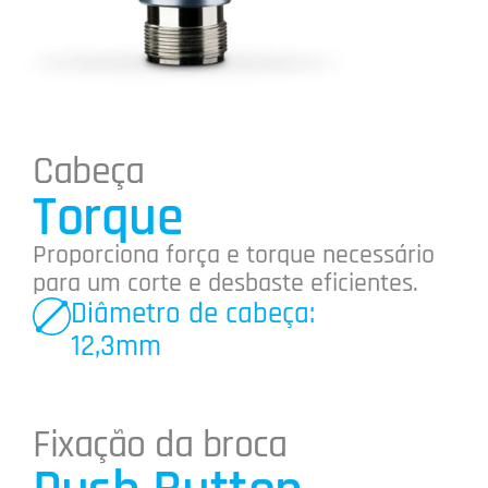
Cabeça
Torque
Proporciona força e torque necessário
para um corte e desbaste eficientes.
Diâmetro de cabeça:
12,3mm
Fixação da broca