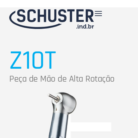
Z10T
Peça de Mão de Alta Rotação