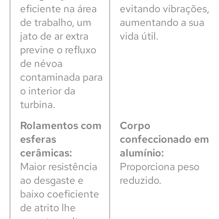
eficiente na área
evitando vibrações,
de trabalho, um
aumentando a sua
jato de ar extra
vida útil.
previne o refluxo
de névoa
contaminada para
o interior da
turbina.
Rolamentos com
Corpo
esferas
confeccionado em
cerâmicas:
alumínio:
Maior resistência
Proporciona peso
ao desgaste e
reduzido.
baixo coeficiente
de atrito lhe