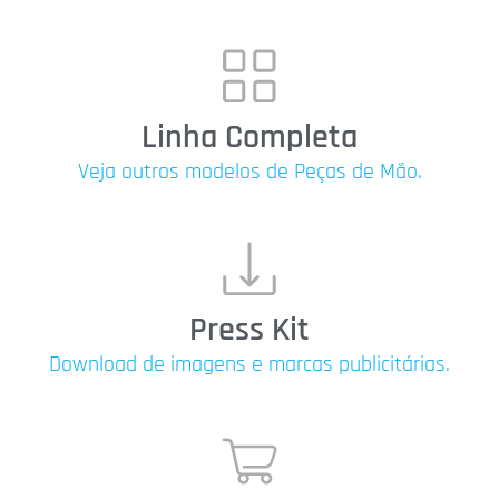
Linha Completa
Veja outros modelos de Peças de Mão.
Press Kit
Download de imagens e marcas publicitárias.