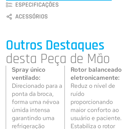
ESPECIFICAÇÕES
ACESSÓRIOS
Outros Destaques
desta Peça de Mão
Spray único
Rotor balanceado
ventilado:
eletronicamente:
Direcionado para a
Reduz o nível de
ponta da broca,
ruído
forma uma névoa
proporcionando
úmida intensa
maior conforto ao
garantindo uma
usuário e paciente.
refrigeração
Estabiliza o rotor