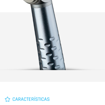
CARACTERÍSTICAS