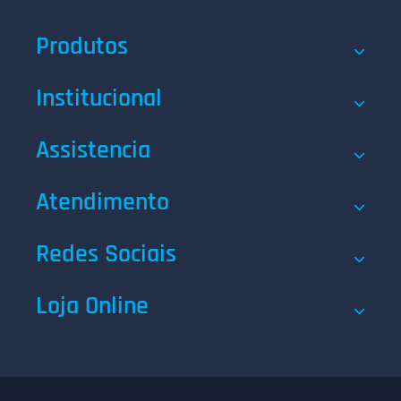
Produtos
Institucional
Assistencia
Atendimento
Redes Sociais
Loja Online