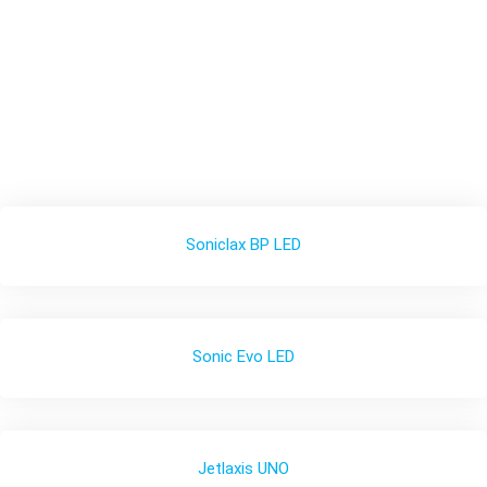
Soniclax BP LED
Sonic Evo LED
Jetlaxis UNO