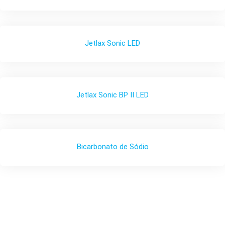
Jetlax Sonic LED
Jetlax Sonic BP II LED
Bicarbonato de Sódio