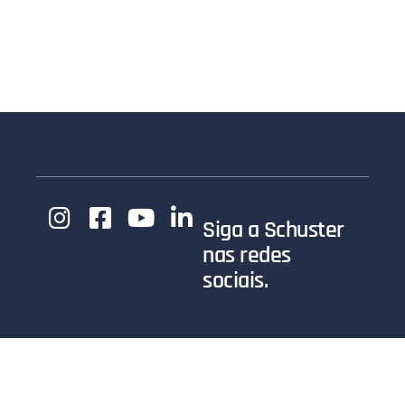
Siga a Schuster
nas redes
sociais.