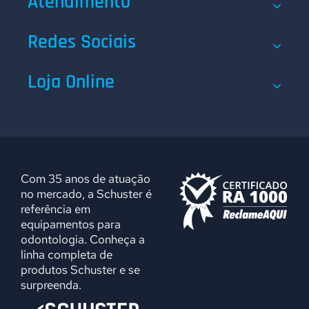
Atendimento
Redes Sociais
Loja Online
Com 35 anos de atuação
no mercado, a Schuster é
referência em
equipamentos para
odontologia. Conheça a
linha completa de
produtos Schuster e se
surpreenda.