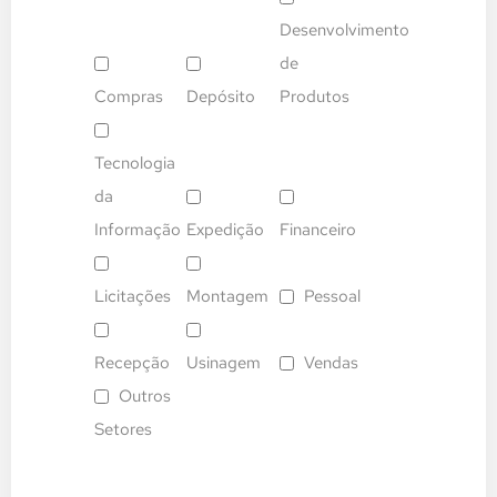
Desenvolvimento
de
Compras
Depósito
Produtos
Tecnologia
da
Informação
Expedição
Financeiro
Licitações
Montagem
Pessoal
Recepção
Usinagem
Vendas
Outros
Setores