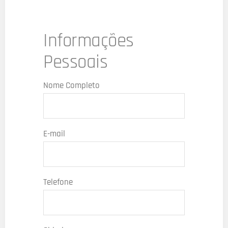
Informações
Pessoais
Nome Completo
E-mail
Telefone