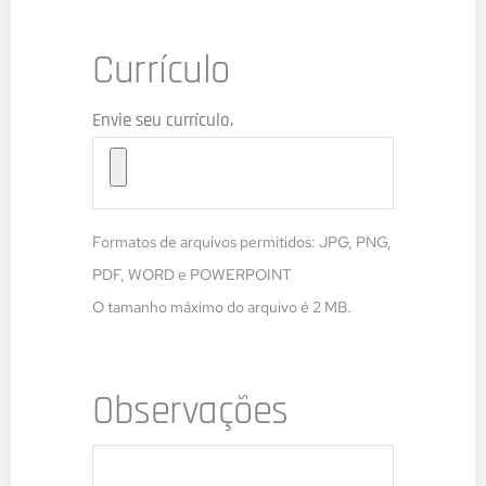
Currículo
Envie seu currículo.
Formatos de arquivos permitidos: JPG, PNG,
PDF, WORD e POWERPOINT
O tamanho máximo do arquivo é 2 MB.
Observações