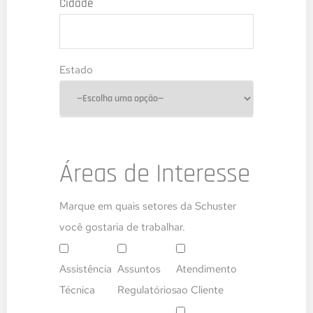
Cidade
Estado
Áreas de Interesse
Marque em quais setores da Schuster
você gostaria de trabalhar.
Assistência
Assuntos
Atendimento
Técnica
Regulatórios
ao Cliente