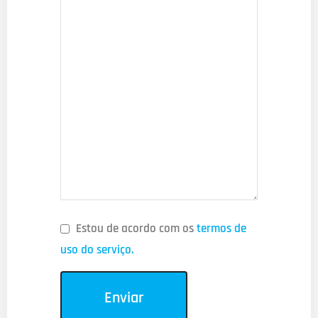
Estou de acordo com os
termos de
uso do serviço.