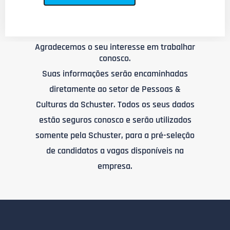
Agradecemos o seu interesse em trabalhar
conosco.
Suas informações serão encaminhadas
diretamente ao setor de Pessoas &
Culturas da Schuster. Todos os seus dados
estão seguros conosco e serão utilizados
somente pela Schuster, para a pré-seleção
de candidatos a vagas disponíveis na
empresa.